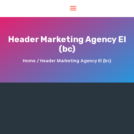
Header Marketing Agency El
(bc)
Home
Header Marketing Agency El (bc)